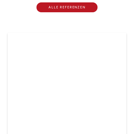
ALLE REFERENZEN