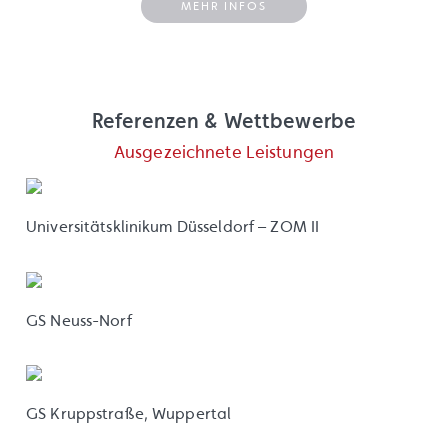
MEHR INFOS
Referenzen & Wettbewerbe
Ausgezeichnete Leistungen
Universitätsklinikum Düsseldorf – ZOM II
GS Neuss-Norf
GS Kruppstraße, Wuppertal