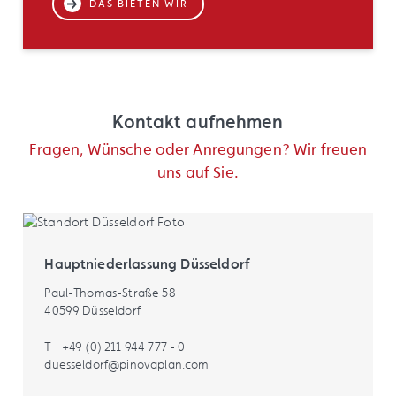
DAS BIETEN WIR
Kontakt aufnehmen
Fragen, Wünsche oder Anregungen? Wir freuen
uns auf Sie.
Hauptniederlassung Düsseldorf
Paul-Thomas-Straße 58
40599 Düsseldorf
T
+49 (0) 211 944 777 - 0
duesseldorf@pinovaplan.com