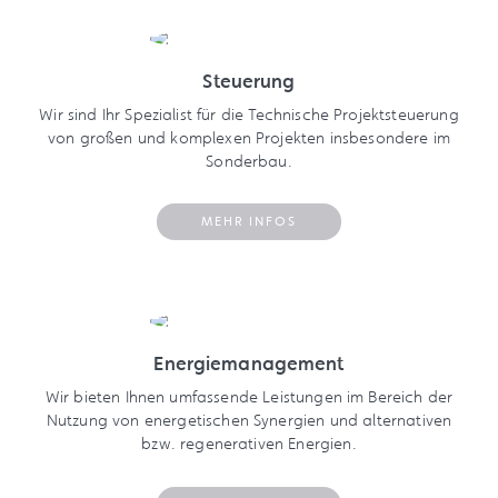
Steuerung
Wir sind Ihr Spezialist für die Technische Projektsteuerung
von großen und komplexen Projekten insbesondere im
Sonderbau.
MEHR INFOS
Energiemanagement
Wir bieten Ihnen umfassende Leistungen im Bereich der
Nutzung von energetischen Synergien und alternativen
bzw. regenerativen Energien.