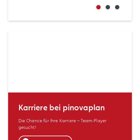
1
Karriere bei pinovaplan
Die Chance für Ihre Karriere – Team-Player
gesucht!