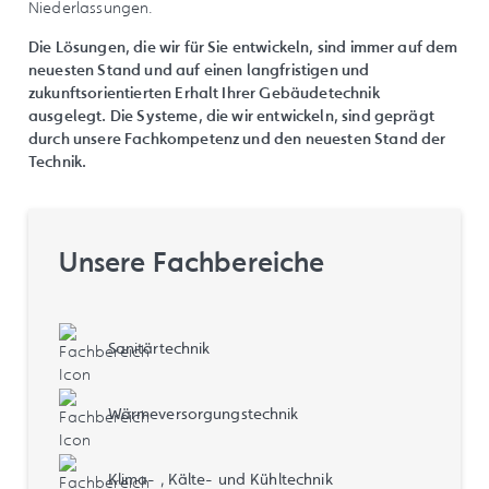
Niederlassungen.
Die Lösungen, die wir für Sie entwickeln, sind immer auf dem
neuesten Stand und auf einen langfristigen und
zukunftsorientierten Erhalt Ihrer Gebäudetechnik
ausgelegt. Die Systeme, die wir entwickeln, sind geprägt
durch unsere Fachkompetenz und den neuesten Stand der
Technik.
Unsere Fachbereiche
Sanitärtechnik
Wärmeversorgungstechnik
Klima- , Kälte- und Kühltechnik