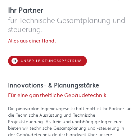
Ihr Partner
für Technische Gesamtplanung und -
steuerung.
Alles aus einer Hand.
UNSER LEISTUNGSSPEKTRUM
Innovations- & Planungsstärke
Für eine ganzheitliche Gebäudetechnik
Die pinovaplan Ingenieurgesellschaft mbH ist Ihr Partner für
die Technische Ausrüstung und Technische
Projektsteuerung. Als freie und unabhängige Ingenieure
bieten wir technische Gesamtplanung und -steuerung in
der Gebäudetechnik deutschlandweit über unsere