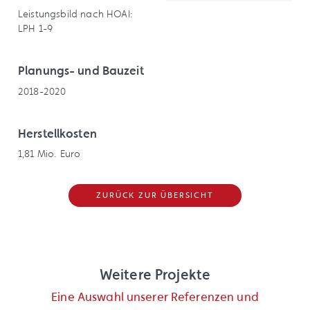
Leistungsbild nach HOAI:
LPH 1-9
Planungs- und Bauzeit
2018-2020
Herstellkosten
1,81 Mio. Euro
ZURÜCK ZUR ÜBERSICHT
Weitere Projekte
Eine Auswahl unserer Referenzen und