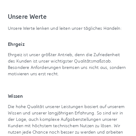
Unsere Werte
Unsere Werte lenken und leiten unser tägliches Handeln:
Ehrgeiz
Ehrgeiz ist unser größter Antrieb, denn die Zufriedenheit
des Kunden ist unser wichtigster Qualitätsmaßstab.
Besondere Anforderungen bremsen uns nicht aus, sondern
motivieren uns erst recht.
Wissen
Die hohe Qualität unserer Leistungen basiert auf unserem
Wissen und unserer langjährigen Erfahrung. So sind wir in
der Lage, auch komplexe Aufgabenstellungen unserer
Kunden mit höchstem technischem Nutzen zu lösen. Wir
nutzen jede Chance noch besser zu werden und arbeiten