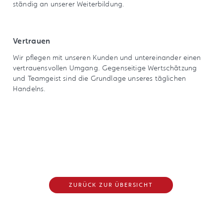
ständig an unserer Weiterbildung.
Vertrauen
Wir pflegen mit unseren Kunden und untereinander einen
vertrauensvollen Umgang. Gegenseitige Wertschätzung
und Teamgeist sind die Grundlage unseres täglichen
Handelns.
ZURÜCK ZUR ÜBERSICHT