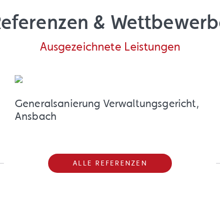
Referenzen & Wettbewerb
Ausgezeichnete Leistungen
Generalsanierung Verwaltungsgericht,
Ansbach
ALLE REFERENZEN