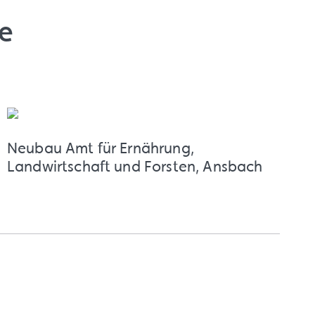
e
Neubau Amt für Ernährung,
Landwirtschaft und Forsten, Ansbach