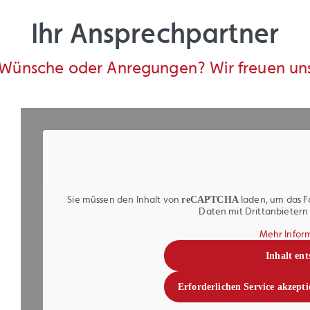
Ihr Ansprechpartner
 Wünsche oder Anregungen? Wir freuen uns 
Sie müssen den Inhalt von
laden, um das F
reCAPTCHA
Daten mit Drittanbieter
Mehr Infor
Inhalt ent
Erforderlichen Service akzepti