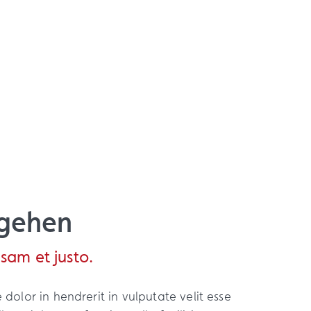
rgehen
sam et justo.
 dolor in hendrerit in vulputate velit esse