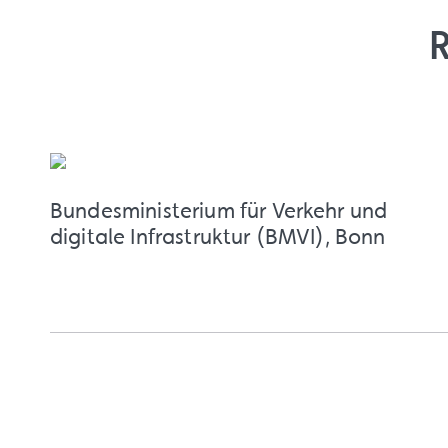
Bundesministerium für Verkehr und
digitale Infrastruktur (BMVI), Bonn